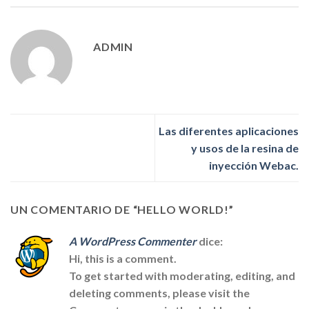
ADMIN
Las diferentes aplicaciones
y usos de la resina de
inyección Webac.
UN COMENTARIO DE “
HELLO WORLD!
”
A WordPress Commenter
dice:
Hi, this is a comment.
To get started with moderating, editing, and
deleting comments, please visit the