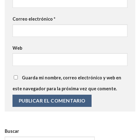
Correo electrónico
*
Web
Guarda mi nombre, correo electrónico y web en
este navegador para la próxima vez que comente.
Alternative:
Buscar