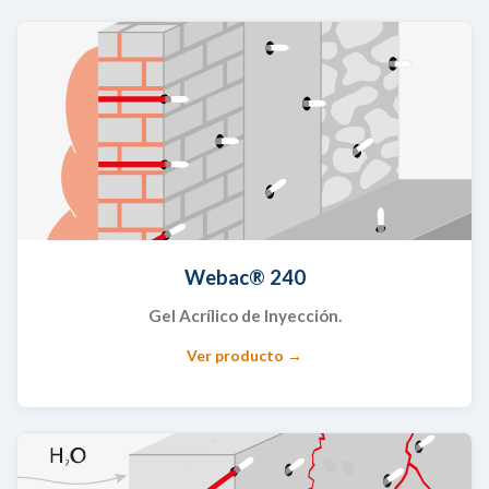
Webac® 240
Gel Acrílico de Inyección.
Ver producto →