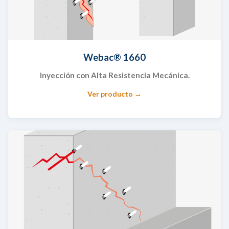
Webac® 1660
Inyección con Alta Resistencia Mecánica.
Ver producto →