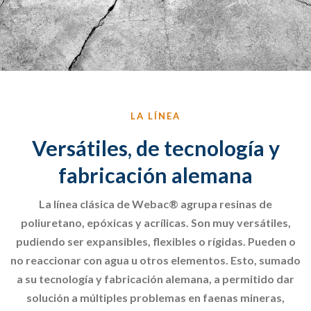
LA LÍNEA
Versátiles, de tecnología y
fabricación alemana
La línea clásica de Webac® agrupa resinas de
poliuretano, epóxicas y acrílicas. Son muy versátiles,
pudiendo ser expansibles, flexibles o rígidas. Pueden o
no reaccionar con agua u otros elementos. Esto, sumado
a su tecnología y fabricación alemana, a permitido dar
solución a múltiples problemas en faenas mineras,