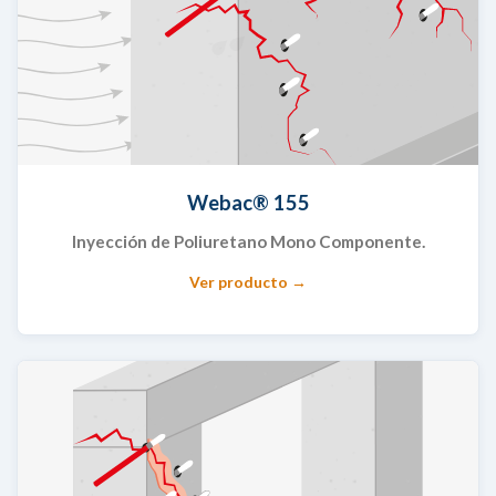
Webac® 155
Inyección de Poliuretano Mono Componente.
Ver producto →