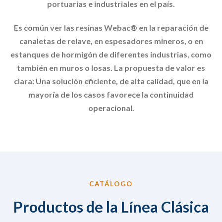
portuarias e industriales en el país.
Es común ver las resinas Webac® en la reparación de
canaletas de relave, en espesadores mineros, o en
estanques de hormigón de diferentes industrias, como
también en muros o losas. La propuesta de valor es
clara: Una solución eficiente, de alta calidad, que en la
mayoría de los casos favorece la continuidad
operacional.
CATÁLOGO
Productos de la Línea Clásica