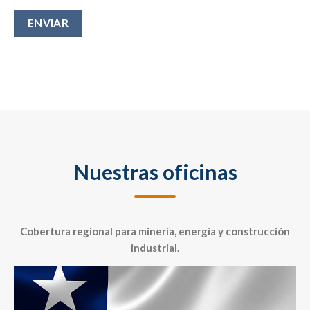
Alternative:
Nuestras oficinas
Cobertura regional para minería, energía y construcción
industrial.