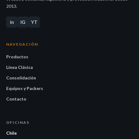
2013.
in
IG
YT
NAVEGACIÓN
Productos
Línea Clásica
Consolidación
Equipos y Packers
Contacto
OFICINAS
Chile