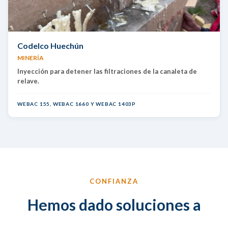
Codelco Huechún
MINERÍA
Inyección para detener las filtraciones de la canaleta de
relave.
WEBAC 155, WEBAC 1660 Y WEBAC 1403P
CONFIANZA
Hemos dado soluciones a