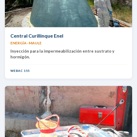
Central Curillinque Enel
ENERGÍA · MAULE
Inyección para la impermeabilización entre sustrato y
hormigón.
WEBAC 155