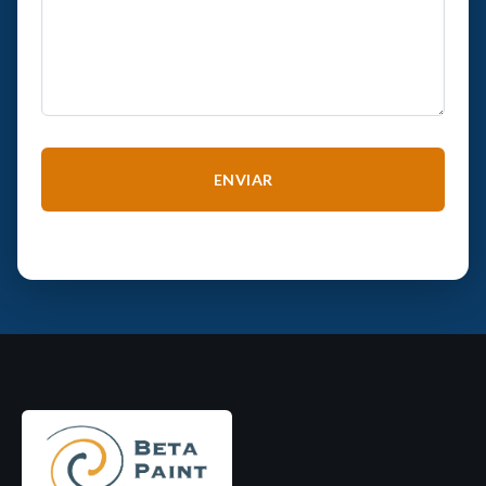
Alternative: