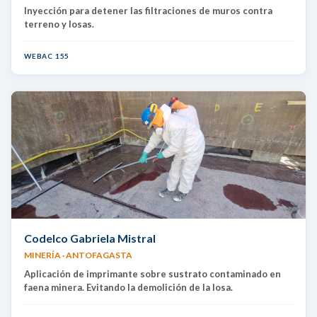
Inyección para detener las filtraciones de muros contra
terreno y losas.
WEBAC 155
Codelco Gabriela Mistral
MINERÍA · ANTOFAGASTA
Aplicación de imprimante sobre sustrato contaminado en
faena minera. Evitando la demolición de la losa.