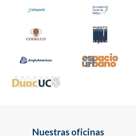
Nuestras oficinas