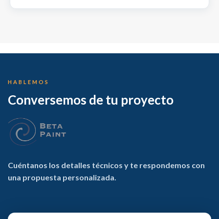
HABLEMOS
Conversemos de tu proyecto
Cuéntanos los detalles técnicos y te respondemos con
una propuesta personalizada.