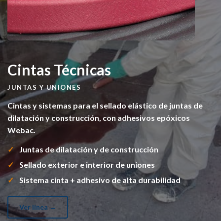
Cintas Técnicas
JUNTAS Y UNIONES
Cintas y sistemas para el sellado elástico de juntas de
dilatación y construcción, con adhesivos epóxicos
Webac.
Juntas de dilatación y de construcción
Sellado exterior e interior de uniones
Sistema cinta + adhesivo de alta durabilidad
Ver línea →