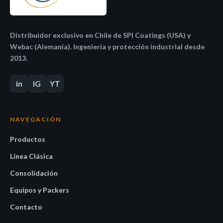
Distribuidor exclusivo en Chile de SPI Coatings (USA) y
Webac (Alemania). Ingeniería y protección industrial desde
2013.
in
IG
YT
NAVEGACIÓN
Productos
Línea Clásica
Consolidación
Equipos y Packers
Contacto