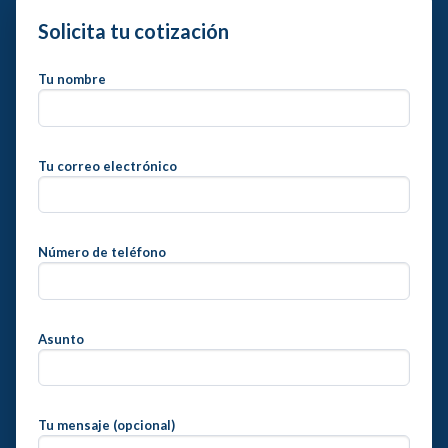
Solicita tu cotización
Tu nombre
Tu correo electrónico
Número de teléfono
Asunto
Tu mensaje (opcional)