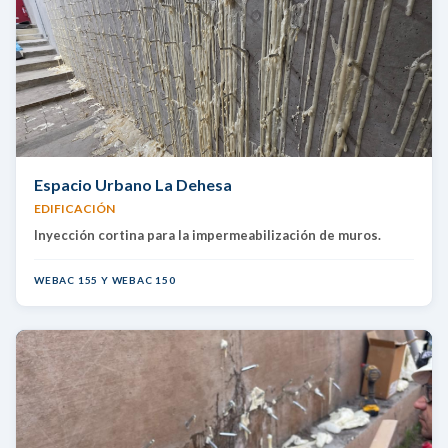
Espacio Urbano La Dehesa
EDIFICACIÓN
Inyección cortina para la impermeabilización de muros.
WEBAC 155 Y WEBAC 150