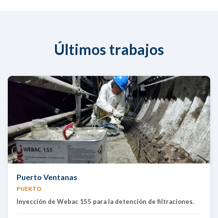
Últimos trabajos
Puerto Ventanas
PUERTO
Inyección de Webac 155 para la detención de filtraciones.