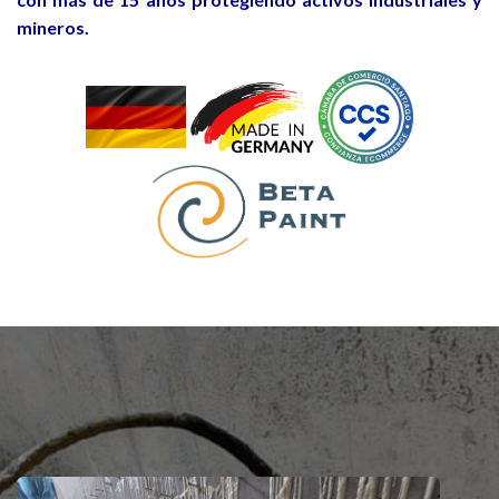
mineros.