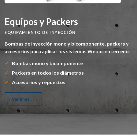
Equipos y Packers
EQUIPAMIENTO DE INYECCIÓN
Bombas de inyección mono y bicomponente, packers y
accesorios para aplicar los sistemas Webac en terreno.
Bombas mono y bicomponente
Packers en todos los diámetros
Accesorios y repuestos
Ver línea →