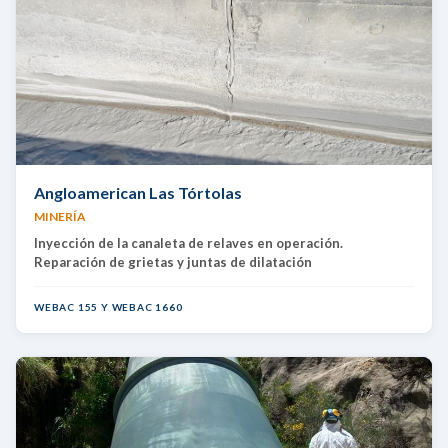
Angloamerican Las Tórtolas
MINERÍA
Inyección de la canaleta de relaves en operación.
Reparación de grietas y juntas de dilatación
WEBAC 155 Y WEBAC 1660