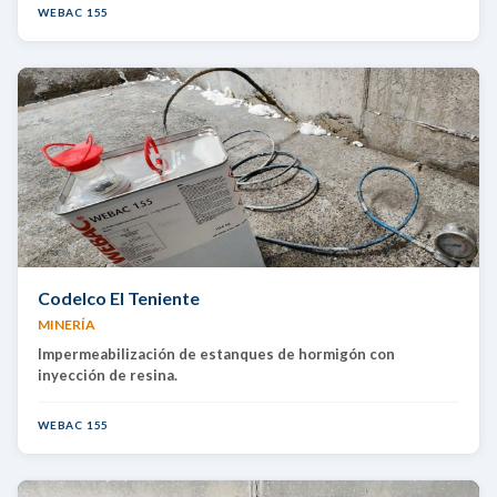
WEBAC 155
Codelco El Teniente
MINERÍA
Impermeabilización de estanques de hormigón con
inyección de resina.
WEBAC 155