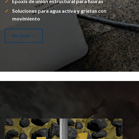
Epoxis de unión estructural para fisuras
Soluciones para agua activa y grietas con
movimiento
Ver línea →