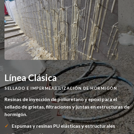
Línea Clásica
SELLADO E IMPERMEABILIZACIÓN DE HORMIGÓN
Resinas de inyección de poliuretano y epoxi para el
sellado de grietas, filtraciones y juntas en estructuras de
hormigón.
Espumas y resinas PU elásticas y estructurales