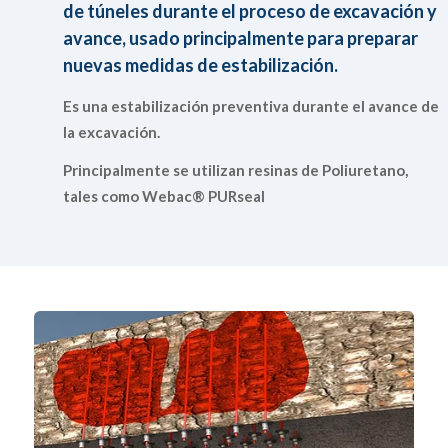
de túneles durante el proceso de excavación y
avance, usado principalmente para preparar
nuevas medidas de estabilización.
Es una estabilización preventiva durante el avance de
la excavación.
Principalmente se utilizan resinas de Poliuretano,
tales como Webac® PURseal