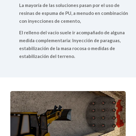
La mayoría de las soluciones pasan por el uso de
resinas de espuma de PU, a menudo en combinación
con inyecciones de cemento,
El relleno del vacío suele ir acompañado de alguna
medida complementaria: Inyección de paraguas,
estabilización de la masa rocosa o medidas de
estabilización del terreno.