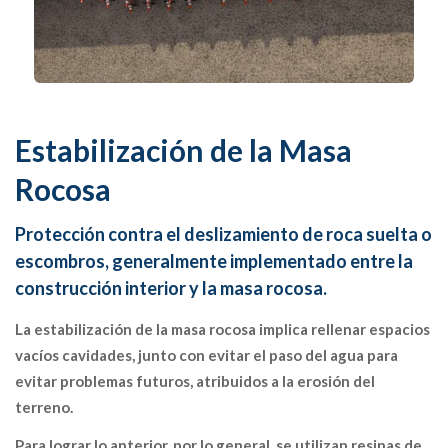
Estabilización de la Masa
Rocosa
Protección contra el deslizamiento de roca suelta o
escombros, generalmente implementado entre la
construcción interior y la masa rocosa.
La estabilización de la masa rocosa implica rellenar espacios
vacíos cavidades, junto con evitar el paso del agua para
evitar problemas futuros, atribuidos a la erosión del
terreno.
Para lograr lo anterior, por lo general, se utilizan resinas de