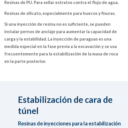
Resinas de PU. Para sellar estratos contra el flujo de agua.
Resinas de silicato, especialmente para huecos y fisuras.
Si una inyección de resina no es suficiente, se pueden
instalar pernos de anclaje para aumentar la capacidad de
carga y la estabilidad. La inyección de paraguas es una
medida especial en la fase previa a la excavación y se usa
frecuentemente para la estabilización de la masa de roca
en la parte posterior.
Estabilización de cara de
túnel
Resinas de inyecciones para la estabilización