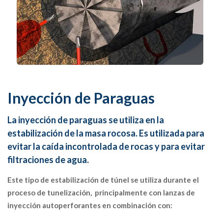
Inyección de Paraguas
La inyección de paraguas se utiliza en la
estabilización de la masa rocosa. Es utilizada para
evitar la caída incontrolada de rocas y para evitar
filtraciones de agua.
Este tipo de estabilización de túnel se utiliza durante el
proceso de tunelización, principalmente con lanzas de
inyección autoperforantes en combinación con: