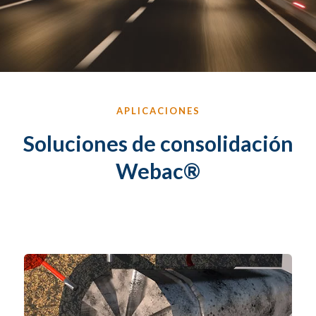
APLICACIONES
Soluciones de consolidación
Webac®