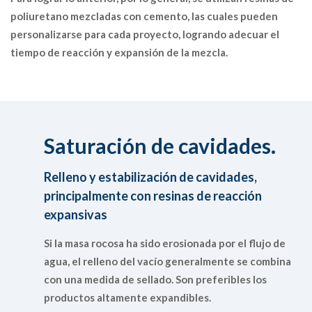
poliuretano mezcladas con cemento, las cuales pueden
personalizarse para cada proyecto, logrando adecuar el
tiempo de reacción y expansión de la mezcla.
Saturación de cavidades.
Relleno y estabilización de cavidades,
principalmente con resinas de reacción
expansivas
Si la masa rocosa ha sido erosionada por el flujo de
agua, el relleno del vacío generalmente se combina
con una medida de sellado. Son preferibles los
productos altamente expandibles.