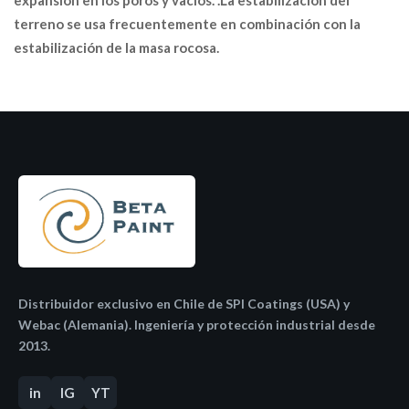
terreno se usa frecuentemente en combinación con la
estabilización de la masa rocosa.
Distribuidor exclusivo en Chile de SPI Coatings (USA) y
Webac (Alemania). Ingeniería y protección industrial desde
2013.
in
IG
YT