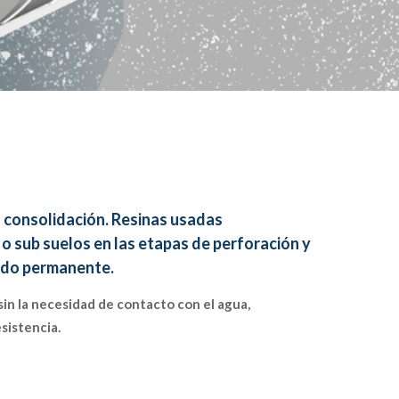
u consolidación. Resinas usadas
o sub suelos en las etapas de perforación y
lado permanente.
sin la necesidad de contacto con el agua,
sistencia.