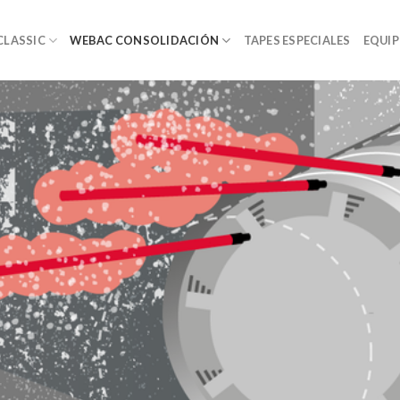
CLASSIC
WEBAC CONSOLIDACIÓN
TAPES ESPECIALES
EQUIP
l