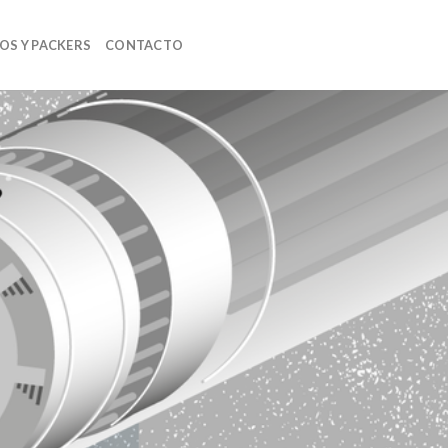
OS Y PACKERS
CONTACTO