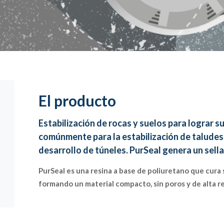
El producto
Estabilización de rocas y suelos para lograr s
comúnmente para la estabilización de taludes 
desarrollo de túneles. PurSeal genera un sel
PurSeal es una resina a base de poliuretano que cura 
formando un material compacto, sin poros y de alta re